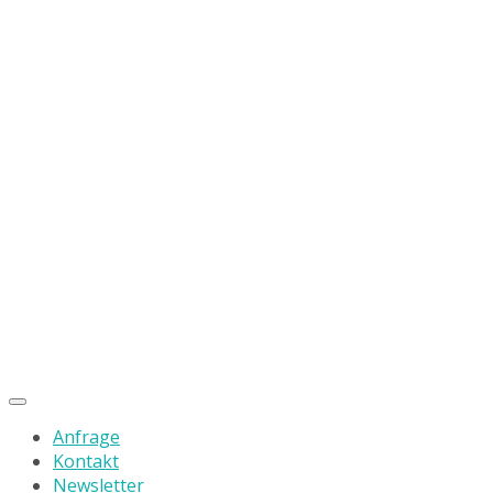
Anfrage
Kontakt
Newsletter