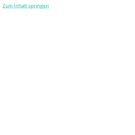
Zum Inhalt springen