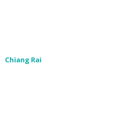
Chiang Rai