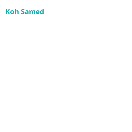
Koh Samed