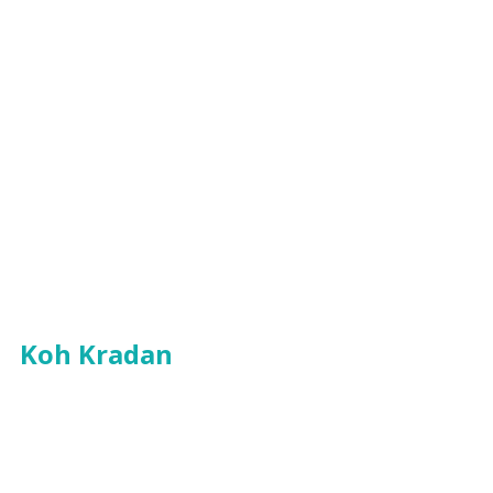
Koh Kradan