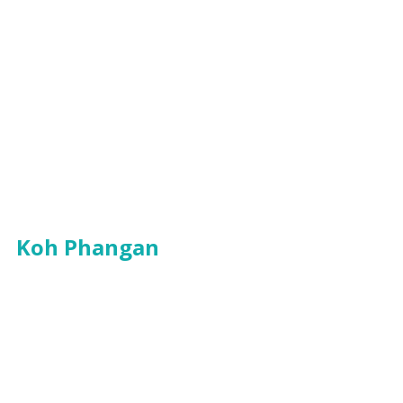
Koh Phangan