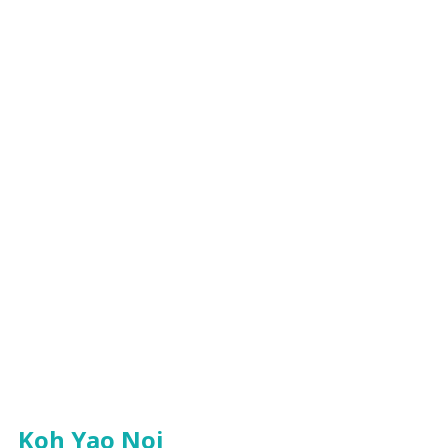
Koh Yao Noi