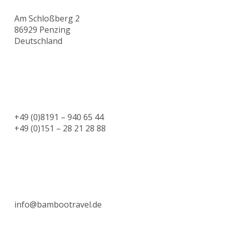
Am Schloßberg 2
86929 Penzing
Deutschland
+49 (0)8191 – 940 65 44
+49 (0)151 – 28 21 28 88
info@bambootravel.de