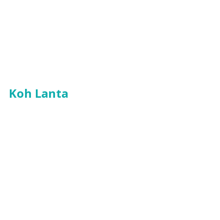
Koh Lanta