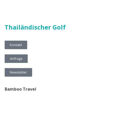
Thailändischer Golf
Kontakt
Anfrage
Newsletter
Bamboo Travel