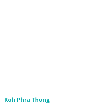
Koh Phra Thong