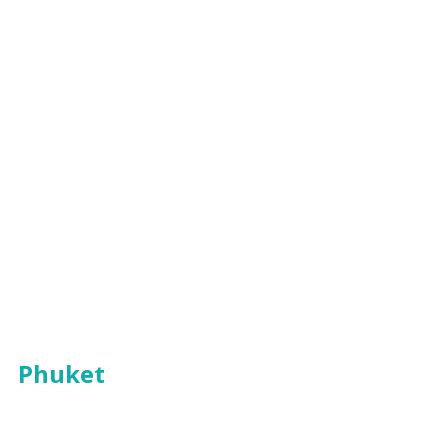
Phuket