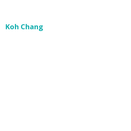
Koh Chang