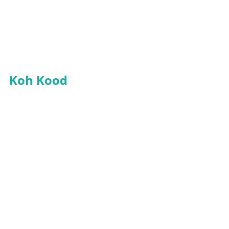
Koh Kood