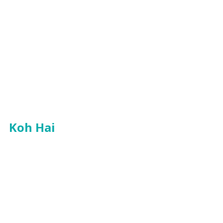
Koh Hai