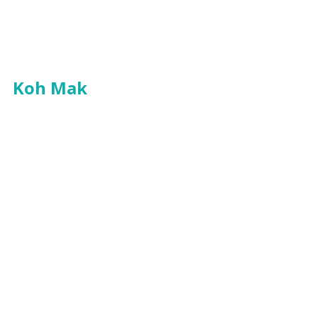
Koh Mak