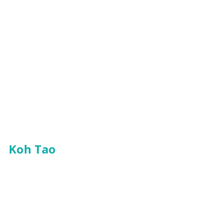
Koh Tao