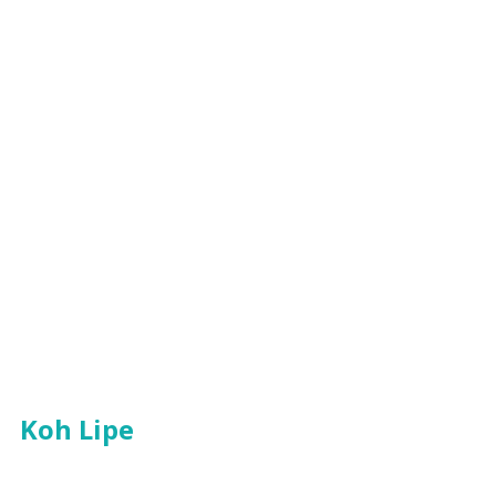
Koh Lipe