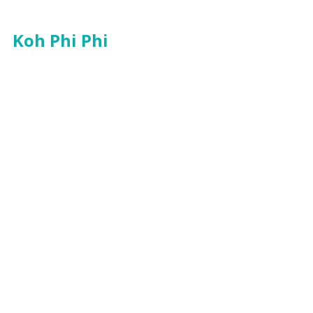
Koh Phi Phi