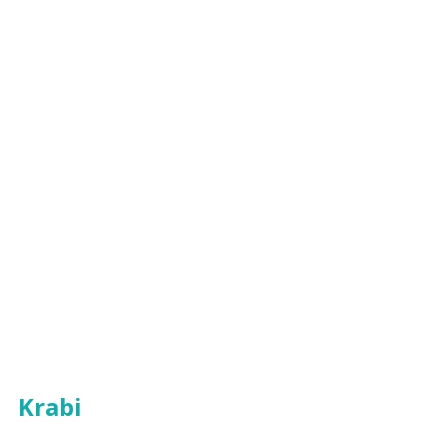
Krabi