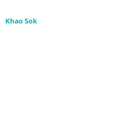
Khao Sok