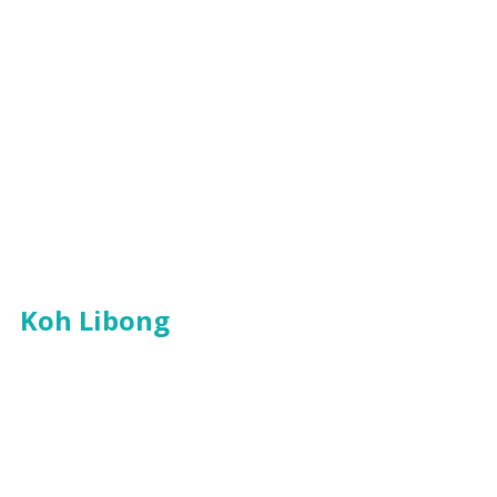
Koh Libong