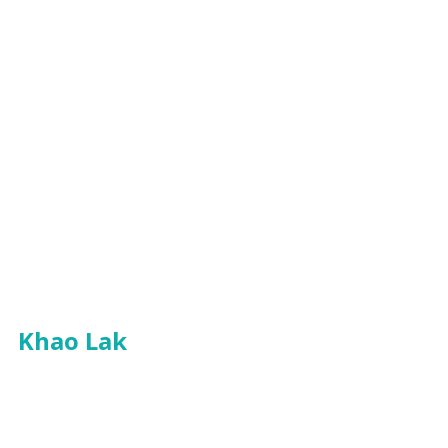
Khao Lak