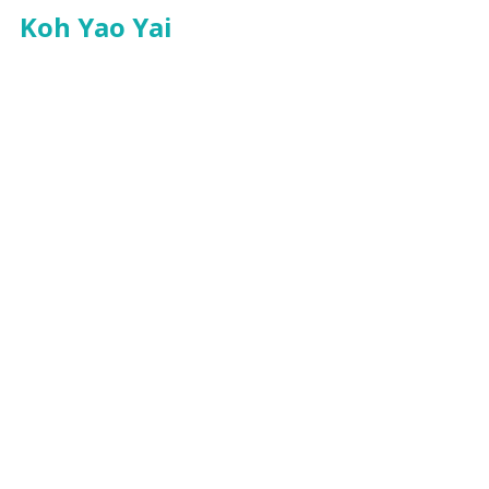
Koh Yao Yai