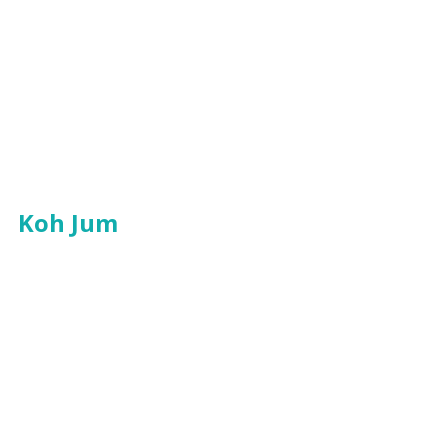
Koh Jum