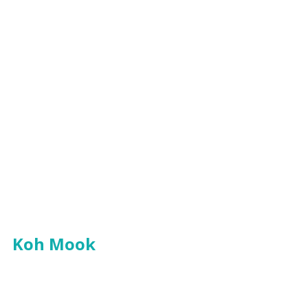
Koh Mook