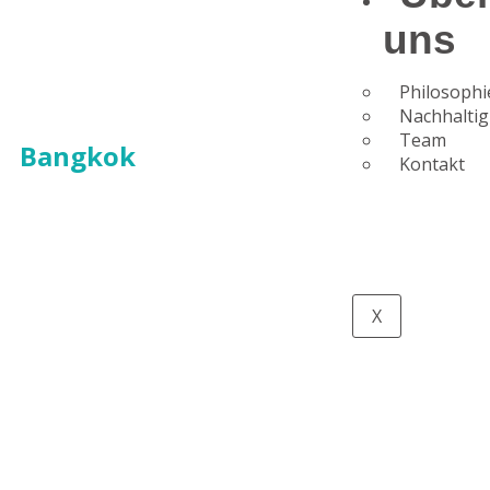
uns
Philosophi
Nachhaltig
Team
Bangkok
Kontakt
X