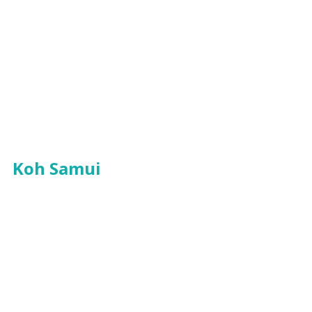
Koh Samui