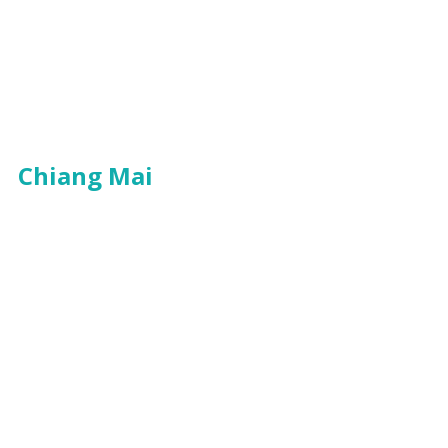
Chiang Mai