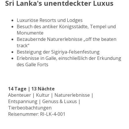
Sri Lanka's unentdeckter Luxus
Luxuriöse Resorts und Lodges
Besuch des antiker Königsstädte, Tempel und
Monumente
Bezaubernde Naturerlebnisse „off the beaten
track“
Besteigung der Sigiriya-Felsenfestung
Erlebnisse in Galle, einschließlich der Erkundung
des Galle Forts
14 Tage | 13 Nächte
Abenteuer | Kultur | Naturerlebnisse |
Entspannung | Genuss & Luxus |
Tierbeobachtungen
Reisenummer: RI-LK-4-001