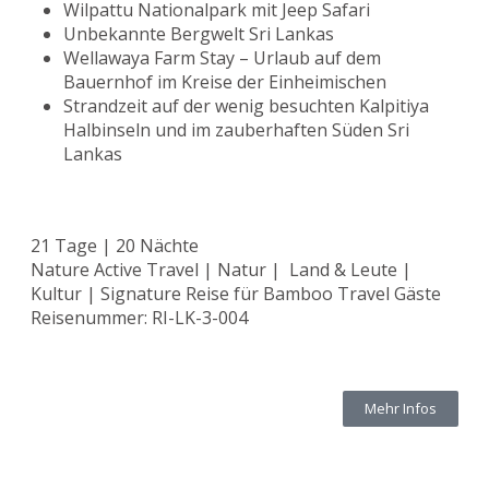
Wilpattu Nationalpark mit Jeep Safari
Unbekannte Bergwelt Sri Lankas
Wellawaya Farm Stay – Urlaub auf dem
Bauernhof im Kreise der Einheimischen
Strandzeit auf der wenig besuchten Kalpitiya
Halbinseln und im zauberhaften Süden Sri
Lankas
21 Tage | 20 Nächte
Nature Active Travel | Natur | Land & Leute |
Kultur | Signature Reise für Bamboo Travel Gäste
Reisenummer: RI-LK-3-004
Mehr Infos