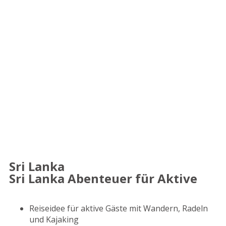
Sri Lanka
Sri Lanka Abenteuer für Aktive
Reiseidee für aktive Gäste mit Wandern, Radeln
und Kajaking