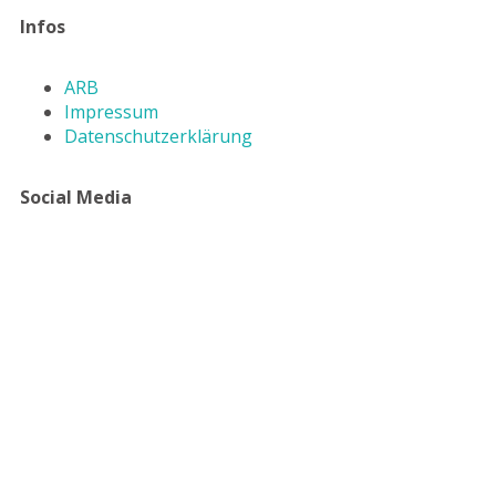
Infos
ARB
Impressum
Datenschutzerklärung
Social Media