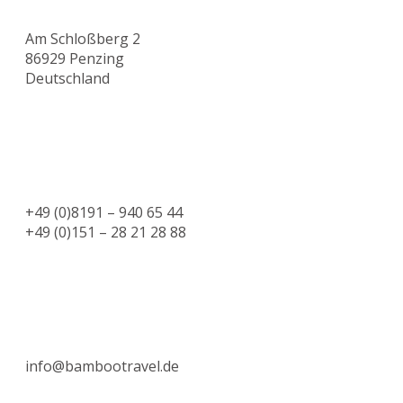
Am Schloßberg 2
86929 Penzing
Deutschland
+49 (0)8191 – 940 65 44
+49 (0)151 – 28 21 28 88
info@bambootravel.de