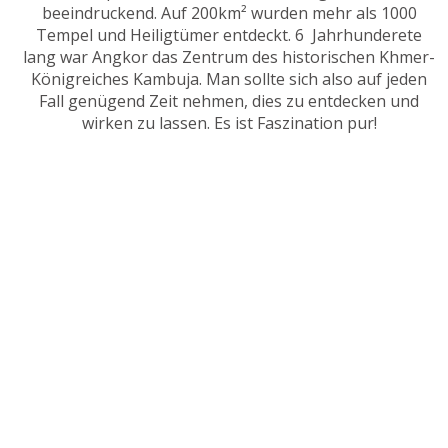
beeindruckend. Auf 200km² wurden mehr als 1000
Tempel und Heiligtümer entdeckt. 6 Jahrhunderete
lang war Angkor das Zentrum des historischen Khmer-
Königreiches Kambuja. Man sollte sich also auf jeden
Fall genügend Zeit nehmen, dies zu entdecken und
wirken zu lassen. Es ist Faszination pur!