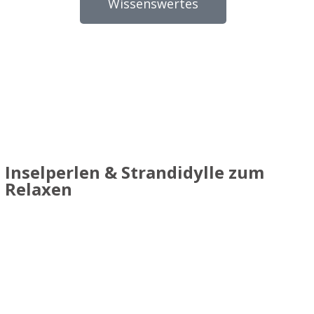
Wissenswertes
Inselperlen & Strandidylle zum
Relaxen