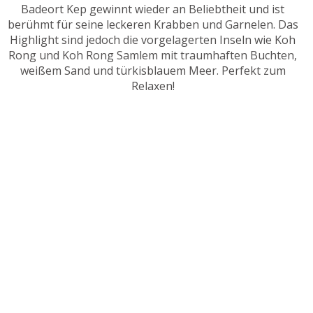
Badeort Kep gewinnt wieder an Beliebtheit und ist
berühmt für seine leckeren Krabben und Garnelen. Das
Highlight sind jedoch die vorgelagerten Inseln wie Koh
Rong und Koh Rong Samlem mit traumhaften Buchten,
weißem Sand und türkisblauem Meer. Perfekt zum
Relaxen!