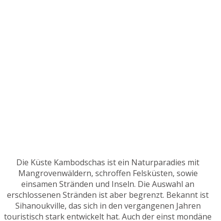
Die Küste Kambodschas ist ein Naturparadies mit
Mangrovenwäldern, schroffen Felsküsten, sowie
einsamen Stränden und Inseln. Die Auswahl an
erschlossenen Stränden ist aber begrenzt. Bekannt ist
Sihanoukville, das sich in den vergangenen Jahren
touristisch stark entwickelt hat. Auch der einst mondäne