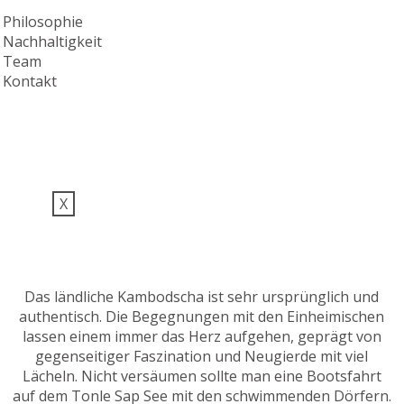
Philosophie
Nachhaltigkeit
Team
Kontakt
X
Das ländliche Kambodscha ist sehr ursprünglich und
authentisch. Die Begegnungen mit den Einheimischen
lassen einem immer das Herz aufgehen, geprägt von
gegenseitiger Faszination und Neugierde mit viel
Lächeln. Nicht versäumen sollte man eine Bootsfahrt
auf dem Tonle Sap See mit den schwimmenden Dörfern.