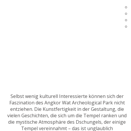
Selbst wenig kulturell Interessierte können sich der
Faszination des Angkor Wat Archeological Park nicht
entziehen. Die Kunstfertigkeit in der Gestaltung, die
vielen Geschichten, die sich um die Tempel ranken und
die mystische Atmosphäre des Dschungels, der einige
Tempel vereinnahmt – das ist unglaublich