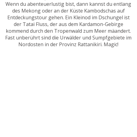
Wenn du abenteuerlustig bist, dann kannst du entlang
des Mekong oder an der Küste Kambodschas auf
Entdeckungstour gehen. Ein Kleinod im Dschungel ist
der Tatai Fluss, der aus dem Kardamon-Gebirge
kommend durch den Tropenwald zum Meer mäandert.
Fast unberührt sind die Urwälder und Sumpfgebiete im
Nordosten in der Provinz Rattanikiri. Magic!