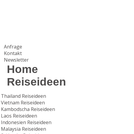
Anfrage
Kontakt
Newsletter
Home
Reiseideen
Thailand Reiseideen
Vietnam Reiseideen
Kambodscha Reiseideen
Laos Reiseideen
Indonesien Reiseideen
Malaysia Reiseideen