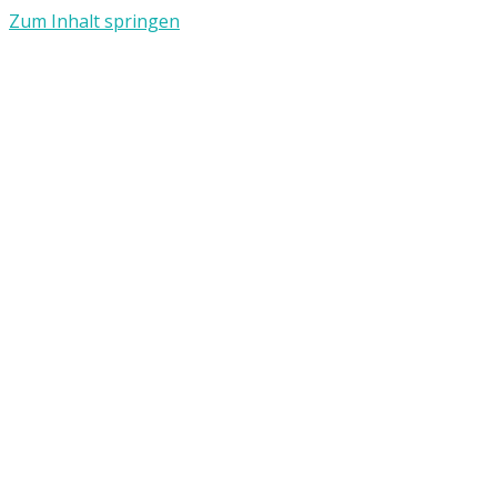
Zum Inhalt springen