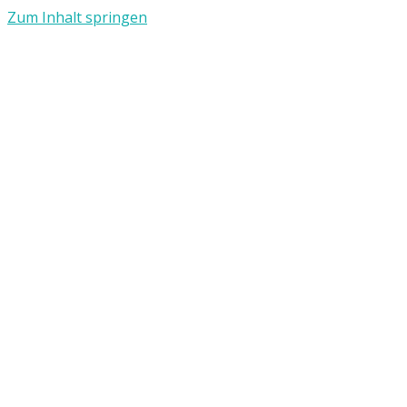
Zum Inhalt springen