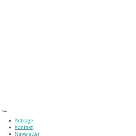
Anfrage
Kontakt
Newsletter