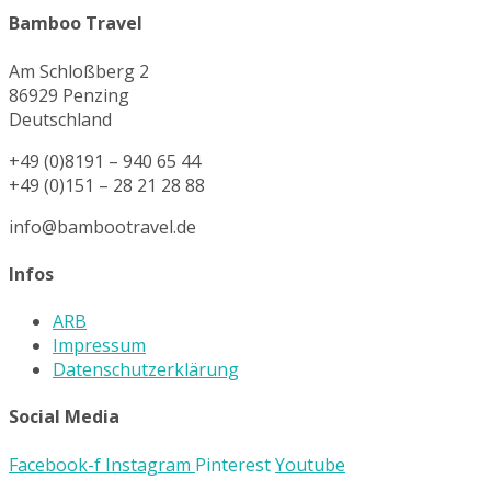
Bamboo Travel
Am Schloßberg 2
86929 Penzing
Deutschland
+49 (0)8191 – 940 65 44
+49 (0)151 – 28 21 28 88
info@bambootravel.de
Infos
ARB
Impressum
Datenschutzerklärung
Social Media
Facebook-f
Instagram
Pinterest
Youtube