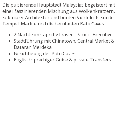
Die pulsierende Hauptstadt Malaysias begeistert mit
einer faszinierenden Mischung aus Wolkenkratzern,
kolonialer Architektur und bunten Vierteln. Erkunde
Tempel, Märkte und die berühmten Batu Caves.
2 Nächte im Capri by Fraser – Studio Executive
Stadtführung mit Chinatown, Central Market &
Dataran Merdeka
Besichtigung der Batu Caves
Englischsprachiger Guide & private Transfers