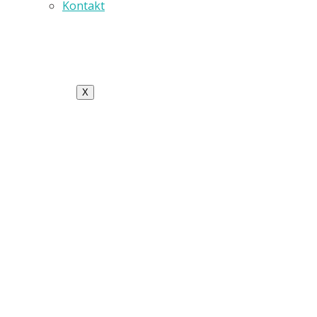
Kontakt
X