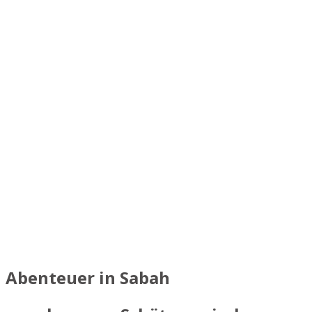
Abenteuer in Sabah