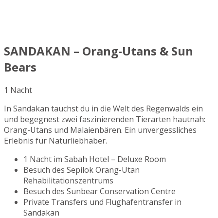
SANDAKAN – Orang-Utans & Sun
Bears
1 Nacht
In Sandakan tauchst du in die Welt des Regenwalds ein
und begegnest zwei faszinierenden Tierarten hautnah:
Orang-Utans und Malaienbären. Ein unvergessliches
Erlebnis für Naturliebhaber.
1 Nacht im Sabah Hotel – Deluxe Room
Besuch des Sepilok Orang-Utan
Rehabilitationszentrums
Besuch des Sunbear Conservation Centre
Private Transfers und Flughafentransfer in
Sandakan