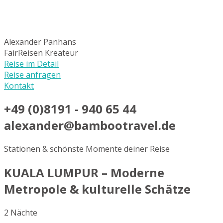
Alexander Panhans
FairReisen Kreateur
Reise im Detail
Reise anfragen
Kontakt
+49 (0)8191 - 940 65 44
alexander@bambootravel.de
Stationen & schönste Momente deiner Reise
KUALA LUMPUR – Moderne
Metropole & kulturelle Schätze
2 Nächte