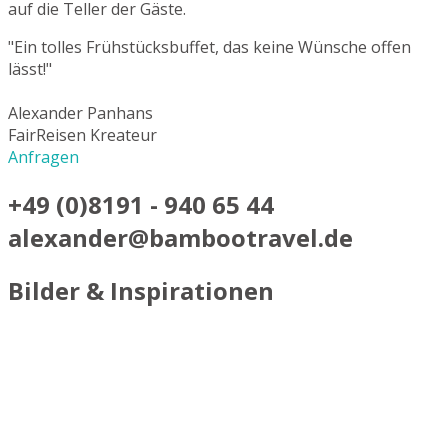
auf die Teller der Gäste.
"Ein tolles Frühstücksbuffet, das keine Wünsche offen
lässt!"
Alexander Panhans
FairReisen Kreateur
Anfragen
+49 (0)8191 - 940 65 44
alexander@bambootravel.de
Bilder & Inspirationen