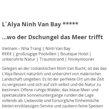
L´Alya Ninh Van Bay *****
…wo der Dschungel das Meer trifft
Vietnam – Nha Trang | Ninh Van Bay
€€€€ | großzügige Poolvillen | Boutique Hotel |
unberührte Natur | Traumstrand | Honeymooner
Gelegen an der romantischen Ninh Van Bucht, ist das das
L’Alya Resort natürlich und unberührt von malerischer
Landschaft umgeben. Es ist der perfekte Ort um die Zeit
zu vergessen und sich auf sich selbst und die Natur zu
besinnen. Offene ruhige Wälder, das blaue Meer und
spektakuläre Sonnenuntergänge runden die Lage
vollends ab. Liebevolle und fürsorgliche Einheimische
bieten erstklassigen Service und zaubern feine Speisen