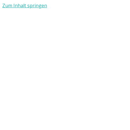
Zum Inhalt springen