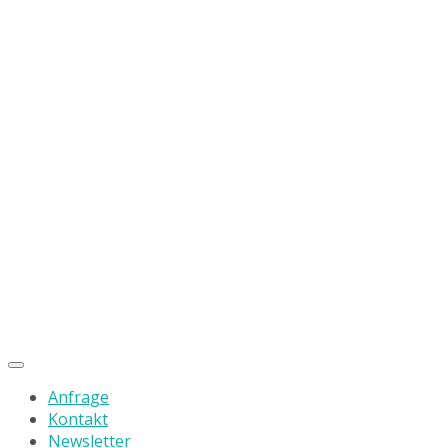
Anfrage
Kontakt
Newsletter