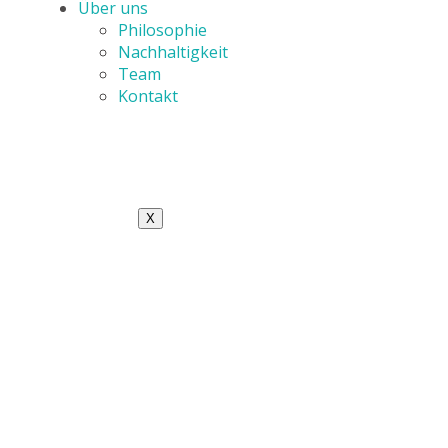
Über uns
Philosophie
Nachhaltigkeit
Team
Kontakt
X