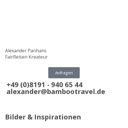
Alexander Panhans
FairReisen Kreateur
Anfragen
+49 (0)8191 - 940 65 44
alexander@bambootravel.de
Bilder & Inspirationen