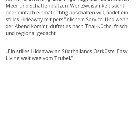
Meer und Schattenplätzen. Wer Zweisamkeit sucht
oder einfach einmal richtig abschalten will, findet ein
stilles Hideaway mit persönlichem Service. Und wenn
der Abend kommt, duftet es nach Thai-Küche, frisch
und regional gedacht.
„Ein stilles Hideaway an Südthailands Ostküste. Easy
Living weit weg vom Trubel.“