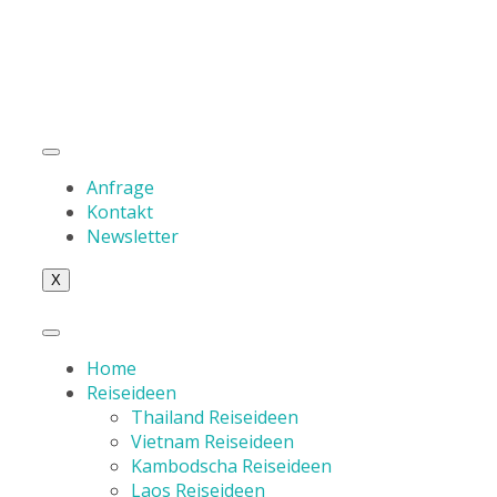
Anfrage
Kontakt
Newsletter
X
Home
Reiseideen
Thailand Reiseideen
Vietnam Reiseideen
Kambodscha Reiseideen
Laos Reiseideen