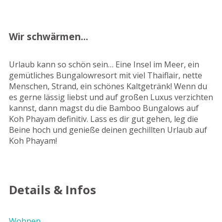
Wir schwärmen...
Urlaub kann so schön sein… Eine Insel im Meer, ein
gemütliches Bungalowresort mit viel Thaiflair, nette
Menschen, Strand, ein schönes Kaltgetränk! Wenn du
es gerne lässig liebst und auf großen Luxus verzichten
kannst, dann magst du die Bamboo Bungalows auf
Koh Phayam definitiv. Lass es dir gut gehen, leg die
Beine hoch und genieße deinen gechillten Urlaub auf
Koh Phayam!
Details & Infos
Wohnen...