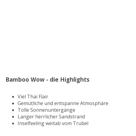
Bamboo Wow - die Highlights
Viel Thai Flair
Gemütliche und entspanne Atmosphäre
Tolle Sonnenuntergänge
Langer herrlicher Sandstrand
Inselfeeling weitab vom Trubel