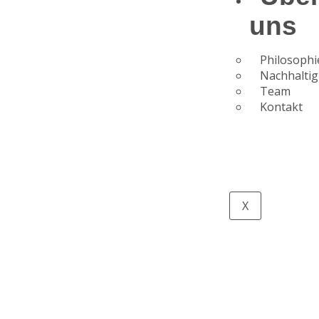
uns
Philosophi
Nachhaltig
Team
Kontakt
X