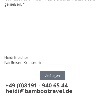
genießen..."
Heidi Bleicher
FairReisen Kreateurin
Anfragen
+49 (0)8191 - 940 65 44
heidi@bambootravel.de