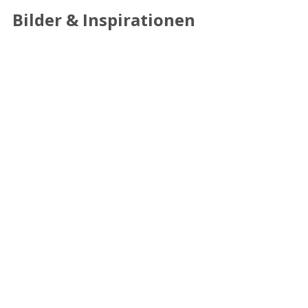
Bilder & Inspirationen