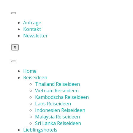
Anfrage
Kontakt
Newsletter
X
Home
Reiseideen
Thailand Reiseideen
Vietnam Reiseideen
Kambodscha Reiseideen
Laos Reiseideen
Indonesien Reiseideen
Malaysia Reiseideen
Sri Lanka Reiseideen
Lieblingshotels