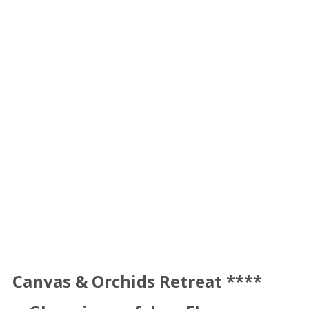
Canvas & Orchids Retreat ****