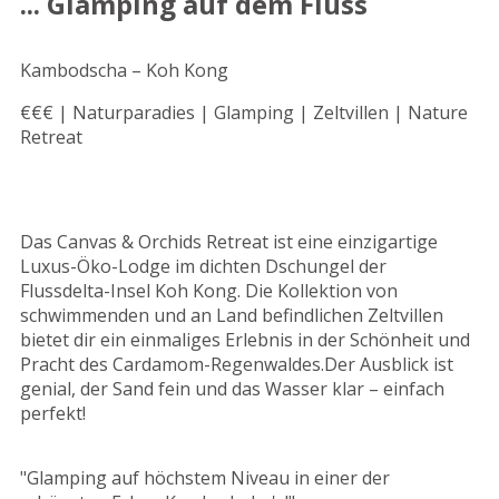
... Glamping auf dem Fluss
Kambodscha – Koh Kong
€€€ | Naturparadies | Glamping | Zeltvillen | Nature
Retreat
Das Canvas & Orchids Retreat ist eine einzigartige
Luxus-Öko-Lodge im dichten Dschungel der
Flussdelta-Insel Koh Kong. Die Kollektion von
schwimmenden und an Land befindlichen Zeltvillen
bietet dir ein einmaliges Erlebnis in der Schönheit und
Pracht des Cardamom-Regenwaldes.Der Ausblick ist
genial, der Sand fein und das Wasser klar – einfach
perfekt!
"Glamping auf höchstem Niveau in einer der