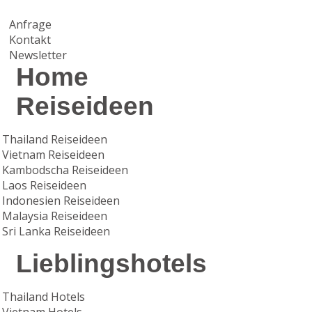
Anfrage
Kontakt
Newsletter
Home
Reiseideen
Thailand Reiseideen
Vietnam Reiseideen
Kambodscha Reiseideen
Laos Reiseideen
Indonesien Reiseideen
Malaysia Reiseideen
Sri Lanka Reiseideen
Lieblingshotels
Thailand Hotels