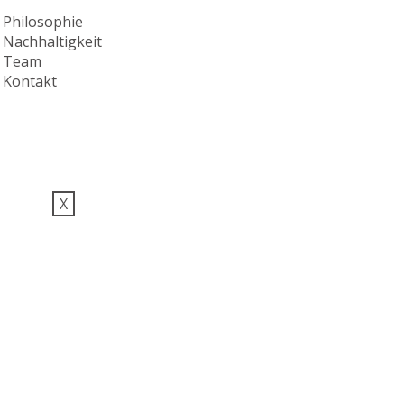
Philosophie
Nachhaltigkeit
Team
Kontakt
X