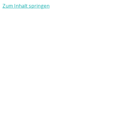
Zum Inhalt springen