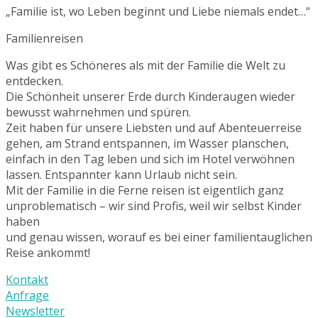
„Familie ist, wo Leben beginnt und Liebe niemals endet…“
Familienreisen
Was gibt es Schöneres als mit der Familie die Welt zu
entdecken.
Die Schönheit unserer Erde durch Kinderaugen wieder
bewusst wahrnehmen und spüren.
Zeit haben für unsere Liebsten und auf Abenteuerreise
gehen, am Strand entspannen, im Wasser planschen,
einfach in den Tag leben und sich im Hotel verwöhnen
lassen. Entspannter kann Urlaub nicht sein.
Mit der Familie in die Ferne reisen ist eigentlich ganz
unproblematisch – wir sind Profis, weil wir selbst Kinder
haben
und genau wissen, worauf es bei einer familientauglichen
Reise ankommt!
Kontakt
Anfrage
Newsletter