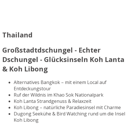
Thailand
Großstadtdschungel - Echter
Dschungel - Glücksinseln Koh Lanta
& Koh Libong
Alternatives Bangkok – mit einem Local auf
Entdeckungstour
Ruf der Wildnis im Khao Sok Nationalpark
Koh Lanta Strandgenuss & Relaxzeit
Koh Libong – natürliche Paradiesinsel mit Charme
Dugong Seekühe & Bird Watching rund um die Insel
Koh Libong