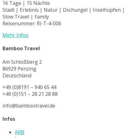
16 Tage | 15 Nächte
Stadt | Erlebnis | Natur | Dschungel | Inselhüpfen |
Slow Travel | Family
Reisenummer: RI-T-4-006
Mehr Infos
Bamboo Travel
Am Schloßberg 2
86929 Penzing
Deutschland
+49 (0)8191 – 940 65 44
+49 (0)151 – 28 21 28 88
info@bambootravel.de
Infos
ARB