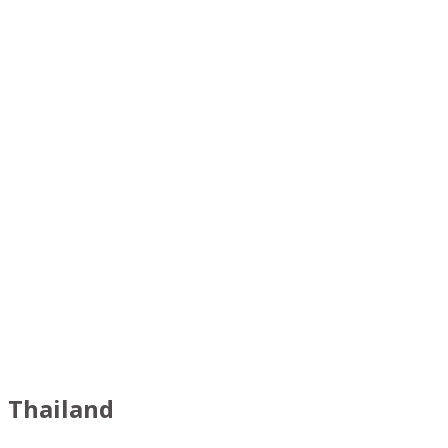
Thailand