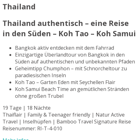
Thailand
Thailand authentisch – eine Reise
in den Süden – Koh Tao – Koh Samui
Bangkok aktiv entdecken mit dem Fahrrad
Einzigartige Überlandtour von Bangkok in den
Süden auf authentischen und unbekannten Pfaden
Geheimtipp Chumphon – mit Schnorcheltour zu
paradiesischen Inseln
Koh Tao – Garten Eden mit Seychellen Flair
Koh Samui Beach Time an gemütlichen Stränden
ohne großen Trubel
19 Tage | 18 Nächte
Thaiflair | Family & Teenager friendly | Natur Active
Travel | Inselhüpfen | Bamboo Travel Signature Reise
Reisenummer: RI-T-4-010