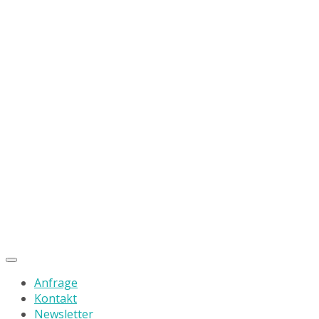
Anfrage
Kontakt
Newsletter