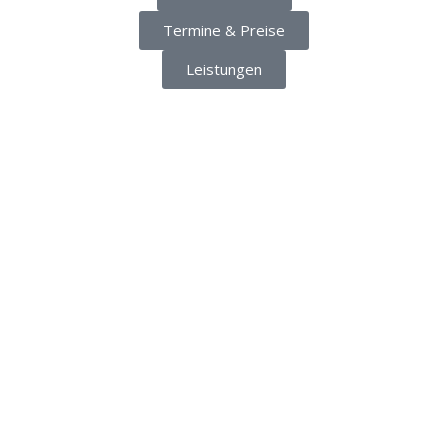
Termine & Preise
Leistungen