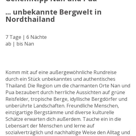
... unbekannte Bergwelt in
Nordthailand
7 Tage | 6 Nächte
ab | bis Nan
Komm mit auf eine außergewöhnliche Rundreise
durch ein Stück unbekanntes und authentisches
Thailand. Die Region um die charmanten Orte Nan und
Pua bezaubert durch herrliche Aussichten auf grüne
Reisfelder, tropische Berge, idyllische Bergdörfer und
unberührte Landschaften. Freundliche Menschen,
einzigartige Bergstämme und diverse kulturelle
Schätze erwarten dich außerdem. Tauche ein in die
Lebensart der Menschen und lerne auf
sozialverträglich und nachhaltige Weise den Alltag und