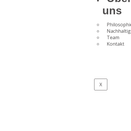
uns
Philosophi
Nachhaltig
Team
Kontakt
X