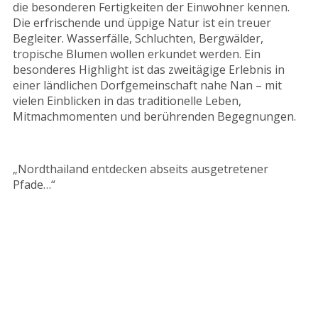
die besonderen Fertigkeiten der Einwohner kennen.
Die erfrischende und üppige Natur ist ein treuer
Begleiter. Wasserfälle, Schluchten, Bergwälder,
tropische Blumen wollen erkundet werden. Ein
besonderes Highlight ist das zweitägige Erlebnis in
einer ländlichen Dorfgemeinschaft nahe Nan – mit
vielen Einblicken in das traditionelle Leben,
Mitmachmomenten und berührenden Begegnungen.
„Nordthailand entdecken abseits ausgetretener
Pfade…“