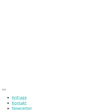
Anfrage
Kontakt
Newsletter