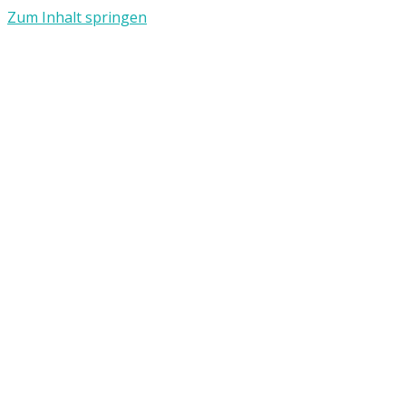
Zum Inhalt springen