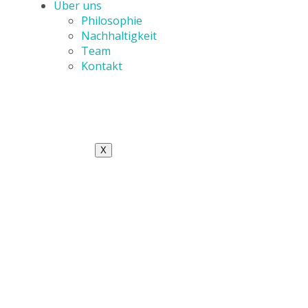
Über uns
Philosophie
Nachhaltigkeit
Team
Kontakt
X