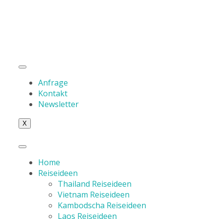
Anfrage
Kontakt
Newsletter
X
Home
Reiseideen
Thailand Reiseideen
Vietnam Reiseideen
Kambodscha Reiseideen
Laos Reiseideen