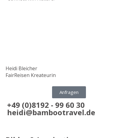
Heidi Bleicher
FairReisen Kreateurin
Anfragen
+49 (0)8192 - 99 60 30
heidi@bambootravel.de