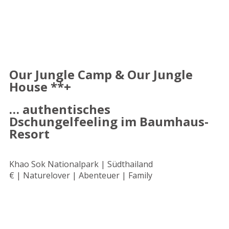
Our Jungle Camp & Our Jungle
House **+
… authentisches
Dschungelfeeling im Baumhaus-
Resort
Khao Sok Nationalpark | Südthailand
€ | Naturelover | Abenteuer | Family