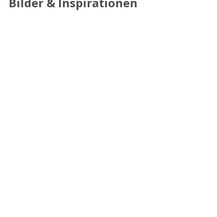
Bilder & Inspirationen