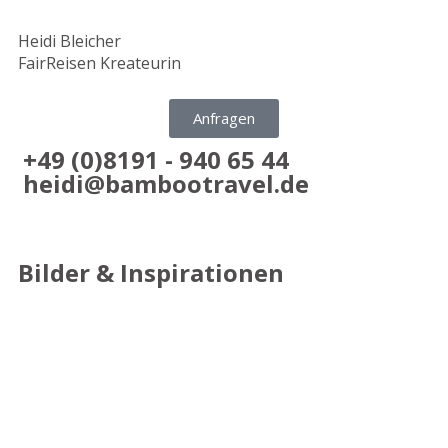
Heidi Bleicher
FairReisen Kreateurin
Anfragen
+49 (0)8191 - 940 65 44
heidi@bambootravel.de
Bilder & Inspirationen