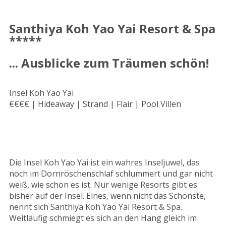
Santhiya Koh Yao Yai Resort & Spa
*****
... Ausblicke zum Träumen schön!
Insel Koh Yao Yai
€€€€ | Hideaway | Strand | Flair | Pool Villen
Die Insel Koh Yao Yai ist ein wahres Inseljuwel, das
noch im Dornröschenschlaf schlummert und gar nicht
weiß, wie schön es ist. Nur wenige Resorts gibt es
bisher auf der Insel. Eines, wenn nicht das Schönste,
nennt sich Santhiya Koh Yao Yai Resort & Spa.
Weitläufig schmiegt es sich an den Hang gleich im