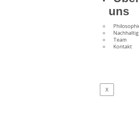
uns
Philosophi
Nachhaltig
Team
Kontakt
X