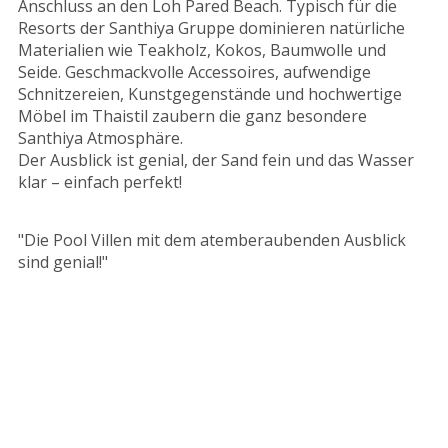
Anschluss an den Loh Pared Beach. Typisch für die
Resorts der Santhiya Gruppe dominieren natürliche
Materialien wie Teakholz, Kokos, Baumwolle und
Seide. Geschmackvolle Accessoires, aufwendige
Schnitzereien, Kunstgegenstände und hochwertige
Möbel im Thaistil zaubern die ganz besondere
Santhiya Atmosphäre.
Der Ausblick ist genial, der Sand fein und das Wasser
klar – einfach perfekt!
"Die Pool Villen mit dem atemberaubenden Ausblick
sind genial!"