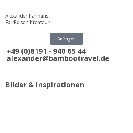
Alexander Panhans
FairReisen Kreateur
Anfragen
+49 (0)8191 - 940 65 44
alexander@bambootravel.de
Bilder & Inspirationen