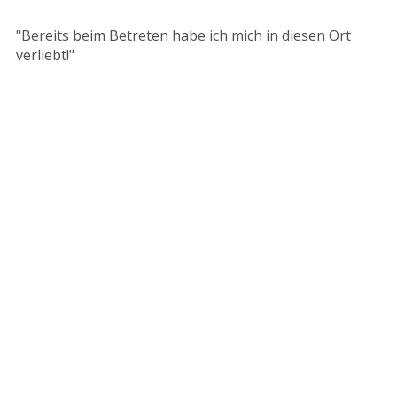
"Bereits beim Betreten habe ich mich in diesen Ort
verliebt!"