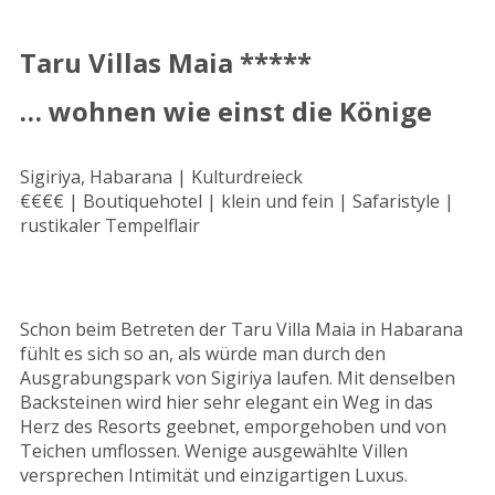
Taru Villas Maia *****
… wohnen wie einst die Könige
Sigiriya, Habarana | Kulturdreieck
€€€€ | Boutiquehotel | klein und fein | Safaristyle |
rustikaler Tempelflair
Schon beim Betreten der Taru Villa Maia in Habarana
fühlt es sich so an, als würde man durch den
Ausgrabungspark von Sigiriya laufen. Mit denselben
Backsteinen wird hier sehr elegant ein Weg in das
Herz des Resorts geebnet, emporgehoben und von
Teichen umflossen. Wenige ausgewählte Villen
versprechen Intimität und einzigartigen Luxus.