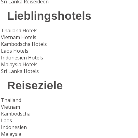
Sri Lanka Reiseideen
Lieblingshotels
Thailand Hotels
Vietnam Hotels
Kambodscha Hotels
Laos Hotels
Indonesien Hotels
Malaysia Hotels
Sri Lanka Hotels
Reiseziele
Thailand
Vietnam
Kambodscha
Laos
Indonesien
Malaysia