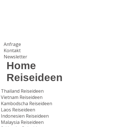
Anfrage
Kontakt
Newsletter
Home
Reiseideen
Thailand Reiseideen
Vietnam Reiseideen
Kambodscha Reiseideen
Laos Reiseideen
Indonesien Reiseideen
Malaysia Reiseideen