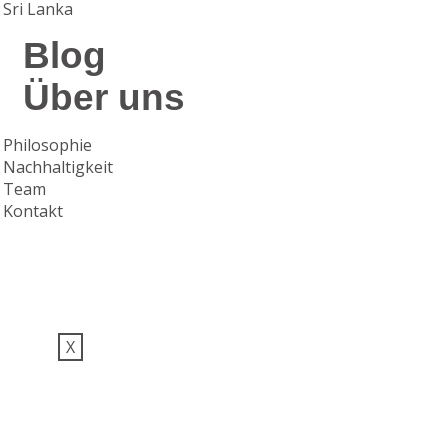
Sri Lanka
Blog
Über uns
Philosophie
Nachhaltigkeit
Team
Kontakt
X