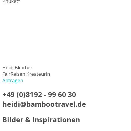
Phuket"
Heidi Bleicher
FairReisen Kreateurin
Anfragen
+49 (0)8192 - 99 60 30
heidi@bambootravel.de
Bilder & Inspirationen