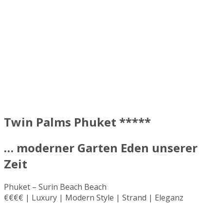
Twin Palms Phuket *****
… moderner Garten Eden unserer
Zeit
Phuket – Surin Beach Beach
€€€€ | Luxury | Modern Style | Strand | Eleganz