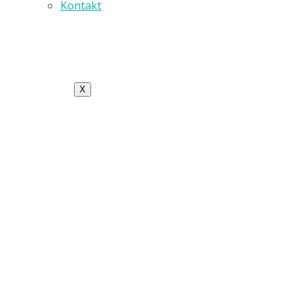
Kontakt
X