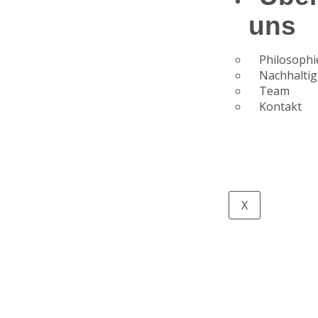
uns
Philosophi
Nachhaltig
Team
Kontakt
X