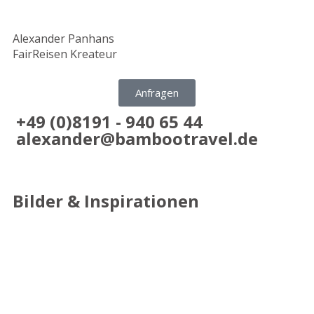
Alexander Panhans
FairReisen Kreateur
Anfragen
+49 (0)8191 - 940 65 44
alexander@bambootravel.de
Bilder & Inspirationen