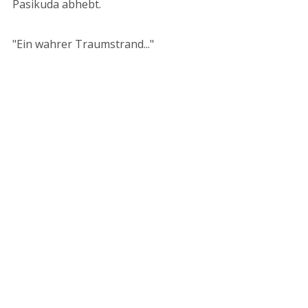
Pasikuda abhebt.
"Ein wahrer Traumstrand..."