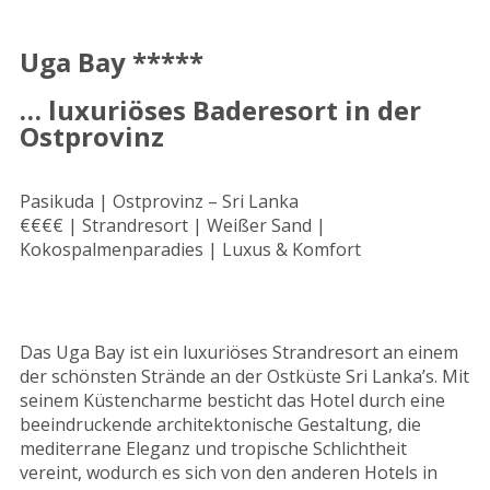
Uga Bay *****
… luxuriöses Baderesort in der
Ostprovinz
Pasikuda | Ostprovinz – Sri Lanka
€€€€ | Strandresort | Weißer Sand |
Kokospalmenparadies | Luxus & Komfort
Das Uga Bay ist ein luxuriöses Strandresort an einem
der schönsten Strände an der Ostküste Sri Lanka’s. Mit
seinem Küstencharme besticht das Hotel durch eine
beeindruckende architektonische Gestaltung, die
mediterrane Eleganz und tropische Schlichtheit
vereint, wodurch es sich von den anderen Hotels in