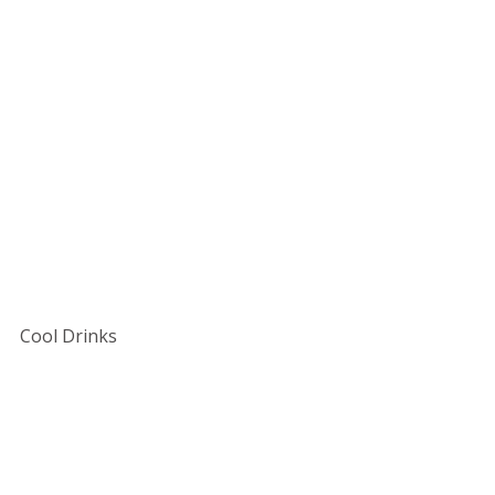
Cool Drinks