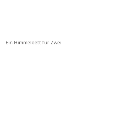
Ein Himmelbett für Zwei