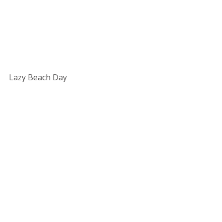
Lazy Beach Day