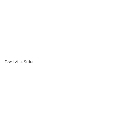
Pool Villa Suite