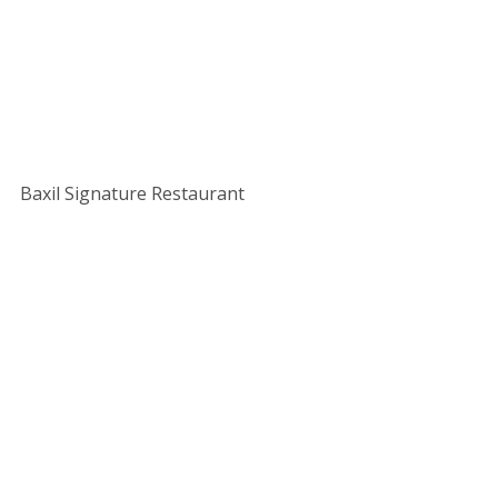
Baxil Signature Restaurant