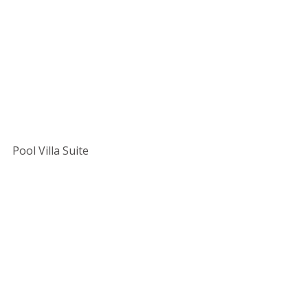
Pool Villa Suite