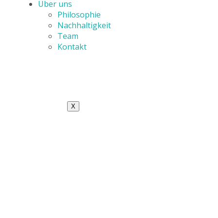
Über uns
Philosophie
Nachhaltigkeit
Team
Kontakt
X