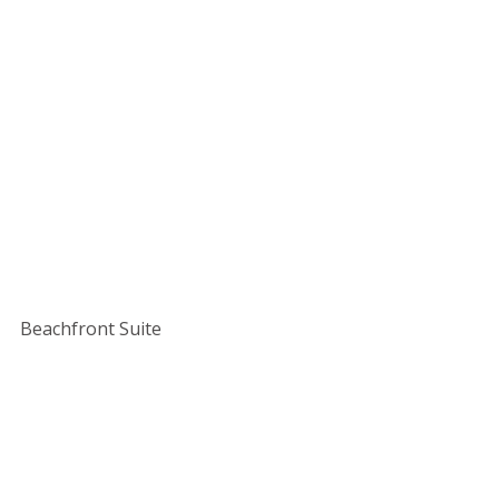
Beachfront Suite