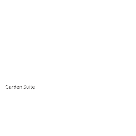
Garden Suite