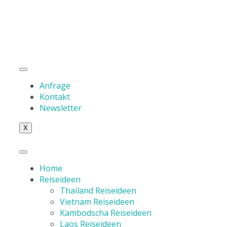
Anfrage
Kontakt
Newsletter
X
Home
Reiseideen
Thailand Reiseideen
Vietnam Reiseideen
Kambodscha Reiseideen
Laos Reiseideen