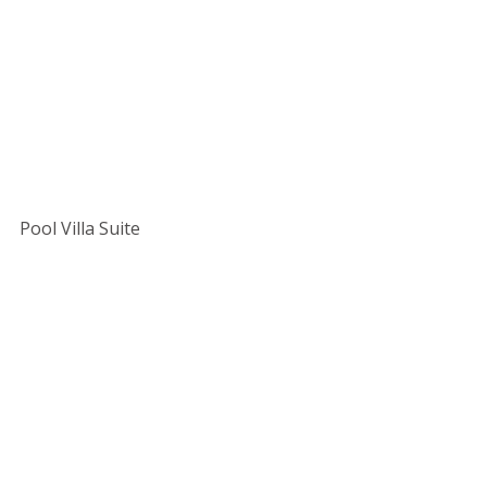
Pool Villa Suite