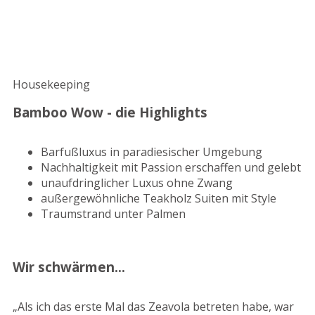
Housekeeping
Bamboo Wow - die Highlights
Barfußluxus in paradiesischer Umgebung
Nachhaltigkeit mit Passion erschaffen und gelebt
unaufdringlicher Luxus ohne Zwang
außergewöhnliche Teakholz Suiten mit Style
Traumstrand unter Palmen
Wir schwärmen...
„Als ich das erste Mal das Zeavola betreten habe, war