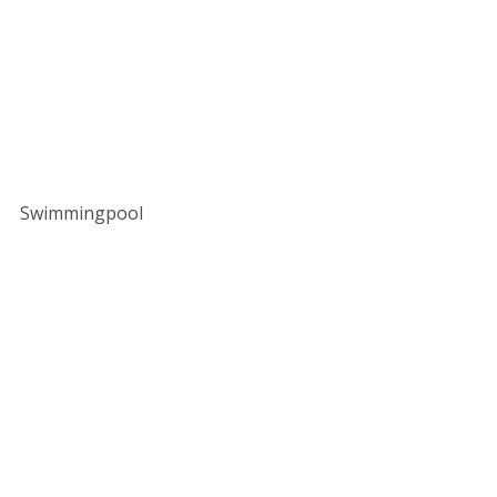
Swimmingpool