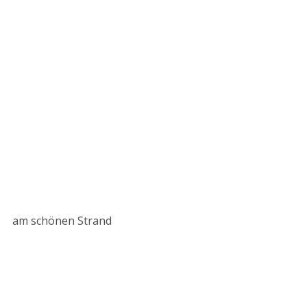
am schönen Strand