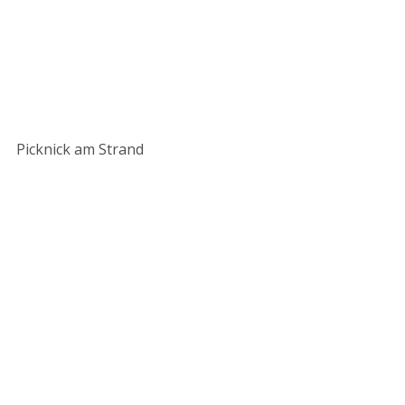
Picknick am Strand