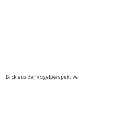
Blick aus der Vogelperspektive