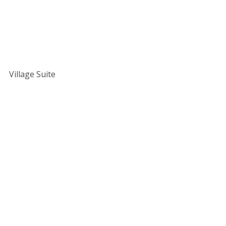
Village Suite