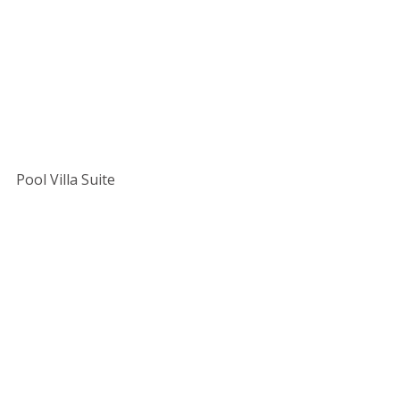
Pool Villa Suite