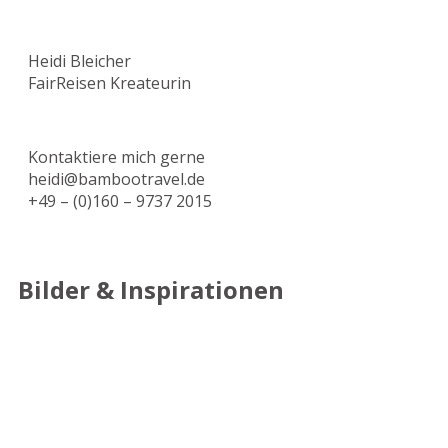
Heidi Bleicher
FairReisen Kreateurin
Kontaktiere mich gerne
heidi@bambootravel.de
+49 – (0)160 – 9737 2015
Bilder & Inspirationen