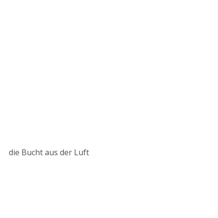
die Bucht aus der Luft