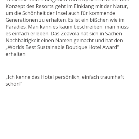
Konzept des Resorts geht im Einklang mit der Natur,
um die Schönheit der Insel auch für kommende
Generationen zu erhalten. Es ist ein bißchen wie im
Paradies. Man kann es kaum beschreiben, man muss
es einfach erleben. Das Zeavola hat sich in Sachen
Nachhaltigkeit einen Namen gemacht und hat den
„Worlds Best Sustainable Boutique Hotel Award“
erhalten
„Ich kenne das Hotel persönlich, einfach traumhaft
schön!“