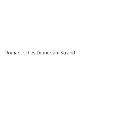
Romantisches Dinner am Strand