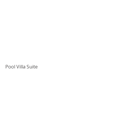
Pool Villa Suite